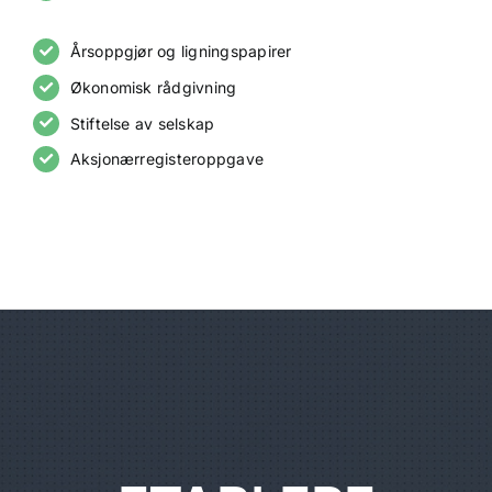
Årsoppgjør og ligningspapirer
Økonomisk rådgivning
Stiftelse av selskap
Aksjonærregisteroppgave