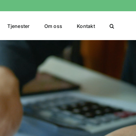
Tjenester
Om oss
Kontakt