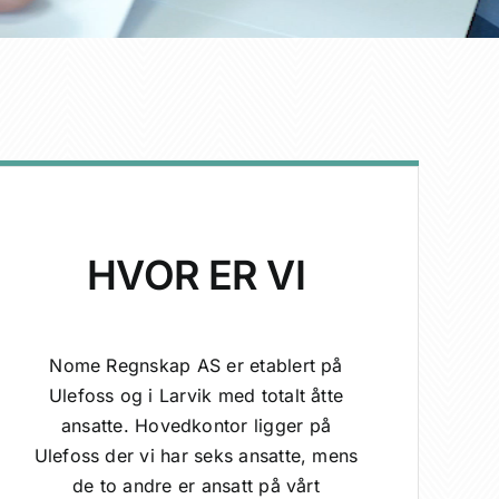
HVOR ER VI
Nome Regnskap AS er etablert på
Ulefoss og i Larvik med totalt åtte
ansatte. Hovedkontor ligger på
Ulefoss der vi har seks ansatte, mens
de to andre er ansatt på vårt