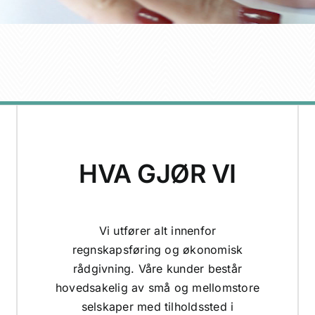
HVA GJØR VI
Vi utfører alt innenfor
regnskapsføring og økonomisk
rådgivning. Våre kunder består
hovedsakelig av små og mellomstore
selskaper med tilholdssted i