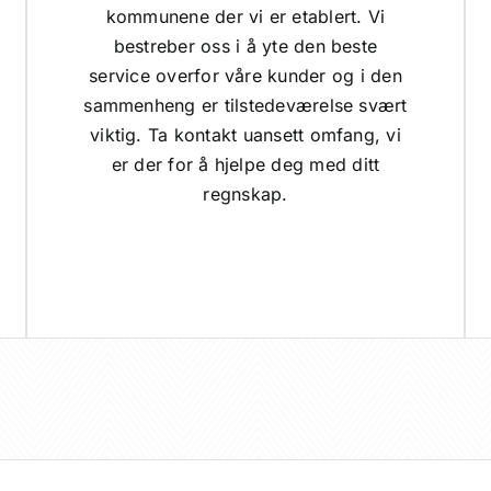
kommunene der vi er etablert. Vi
bestreber oss i å yte den beste
service overfor våre kunder og i den
sammenheng er tilstedeværelse svært
viktig. Ta kontakt uansett omfang, vi
er der for å hjelpe deg med ditt
regnskap.