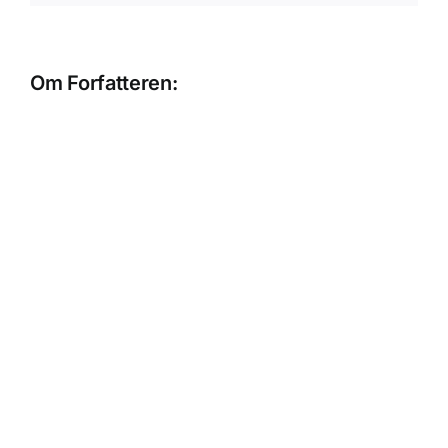
Om Forfatteren: