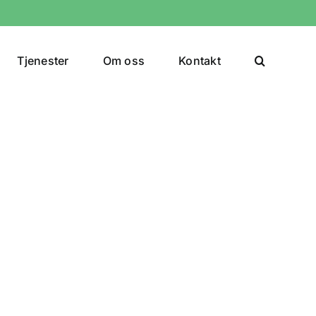
Tjenester
Om oss
Kontakt