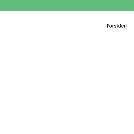
Forsiden